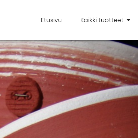
Etusivu
Kaikki tuotteet