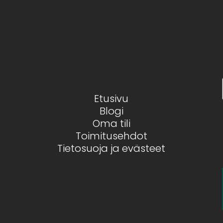
Etusivu
Blogi
Oma tili
Toimitusehdot
Tietosuoja ja evästeet