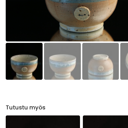
Tutustu myös