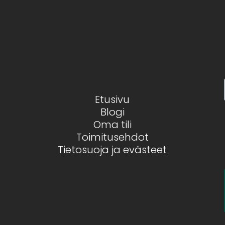
Etusivu
Blogi
Oma tili
Toimitusehdot
Tietosuoja ja evästeet