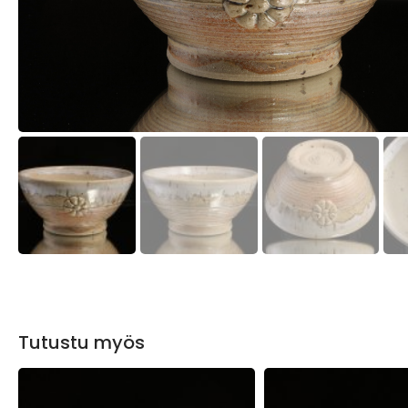
Tutustu myös