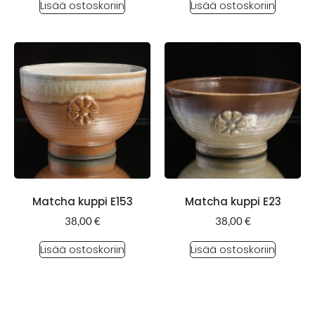
Lisää ostoskoriin
Lisää ostoskoriin
Matcha kuppi E153
Matcha kuppi E23
38,00
€
38,00
€
Lisää ostoskoriin
Lisää ostoskoriin