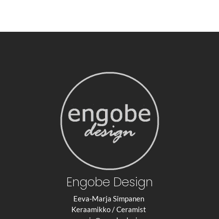
Engobe Design
Eeva-Marja Simpanen
Keraamikko / Ceramist