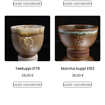
Lisää ostoskoriin
Lisää ostoskoriin
Teekuppi E178
Matcha kuppi E163
28,00
€
38,00
€
Lisää ostoskoriin
Lisää ostoskoriin